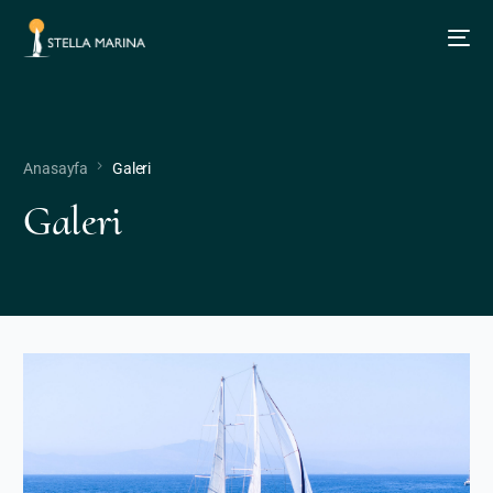
Anasayfa
Galeri
Galeri