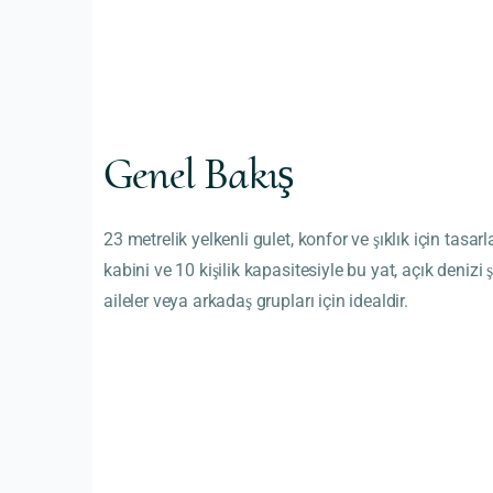
Genel Bakış
23 metrelik yelkenli gulet, konfor ve şıklık için tasarl
kabini ve 10 kişilik kapasitesiyle bu yat, açık denizi 
aileler veya arkadaş grupları için idealdir.