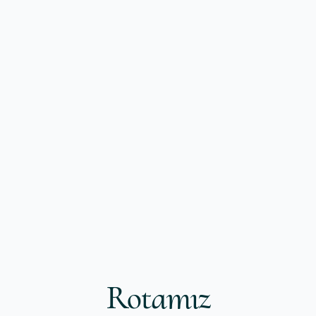
Rotamız