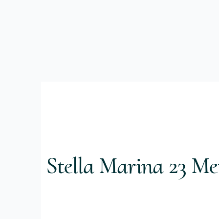
Stella Marina 23 Me