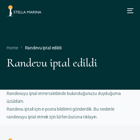
Home
Randevu iptal edildi
Randevu iptal edildi
Randevuyu iptal etme talebinde bulunduğunuzu duyduğuma
üzüldüm.
Randevu iptali için e-posta bildirimi gönderdik. Bu nedenle
randevuyu iptal etmek için lütfen butona tıklayın.